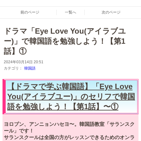
前のページ
一覧へ
次のページ
ドラマ「Eye Love You(アイラブユ
ー)」で韓国語を勉強しよう！【第1
話】①
2024年03月14日 20:51
カテゴリ：
韓国語
【ドラマで学ぶ韓国語】「Eye Love
You(アイラブユー)」のセリフで韓国
語を勉強しよう！【第1話】〜①
ヨロブン、アンニョンハセヨ〜。韓国語教室「サランスク
ール」です！
サランスクールは全国の方がレッスンできるためのオンラ