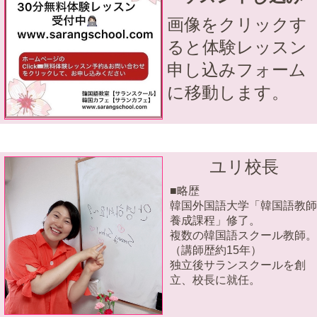
画像をクリックす
ると体験レッスン
申し込みフォーム
に移動します。
ユリ校長
■略歴
韓国外国語大学「韓国語教師
養成課程」修了。
複数の韓国語スクール教師。
（講師歴約15年）
独立後サランスクールを創
立、校長に就任。